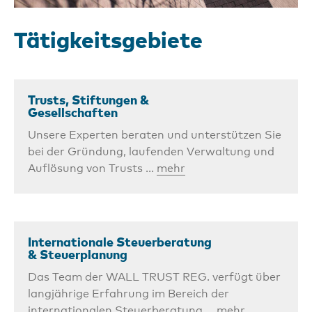
Tätigkeits­gebiete
Trusts, Stiftungen &
Gesellschaften
Unsere Experten beraten und unterstützen Sie
bei der Gründung, laufenden Verwaltung und
Auflösung von Trusts ...
mehr
Internationale Steuerberatung
& Steuerplanung
Das Team der WALL TRUST REG. verfügt über
langjährige Erfahrung im Bereich der
internationalen Steuerberatung ...
mehr