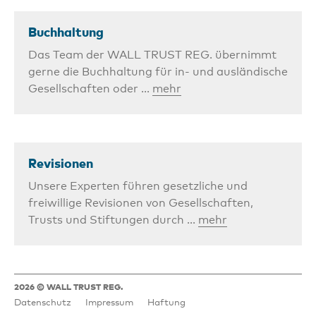
Buchhaltung
Das Team der WALL TRUST REG. übernimmt
gerne die Buchhaltung für in- und ausländische
Gesellschaften oder ...
mehr
Revisionen
Unsere Experten führen gesetzliche und
freiwillige Revisionen von Gesellschaften,
Trusts und Stiftungen durch ...
mehr
2026 © WALL TRUST REG.
Datenschutz
Impressum
Haftung