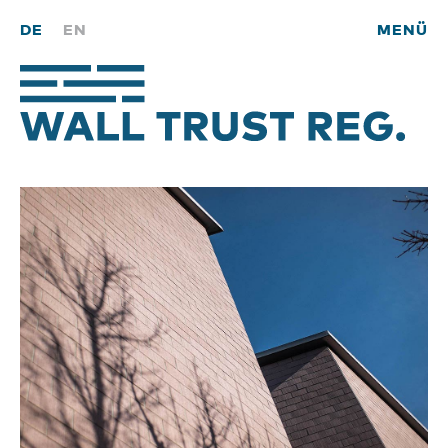
DE
EN
MENÜ