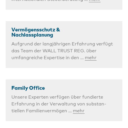
Vermögensschutz &
Nachlassplanung
Aufgrund der langjährigen Erfahrung verfügt
das Team der WALL TRUST REG. über
umfangreiche Expertise in den ...
mehr
Family Office
Unsere Experten verfügen über fundierte
Erfahrung in der Verwaltung von substan­
tiellen Familienvermögen ...
mehr